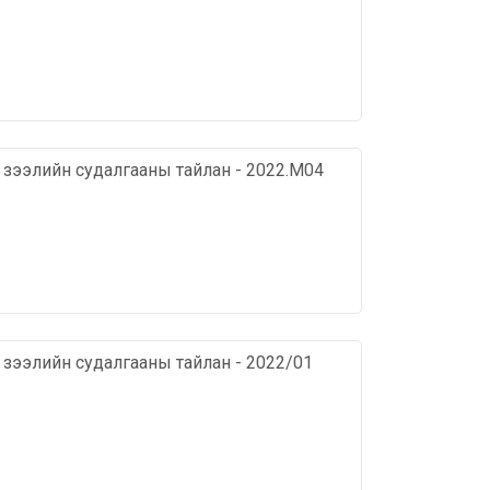
х зээлийн судалгааны тайлан - 2022.М04
х зээлийн судалгааны тайлан - 2022/01