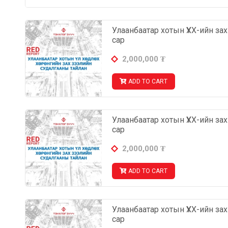
Улаанбаатар хотын ҮХХ-ийн за
сар
2,000,000
₮
ADD TO CART
Улаанбаатар хотын ҮХХ-ийн за
сар
2,000,000
₮
ADD TO CART
Улаанбаатар хотын ҮХХ-ийн за
сар