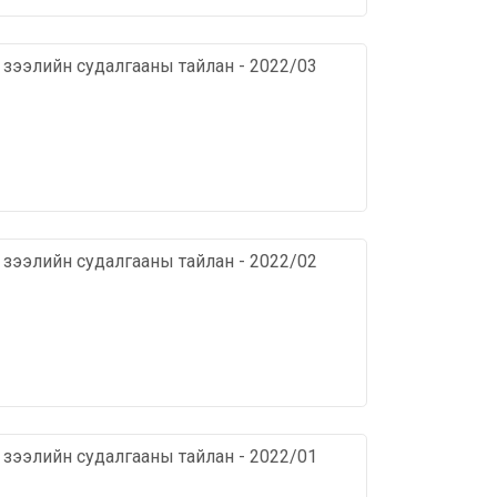
х зээлийн судалгааны тайлан - 2022/03
х зээлийн судалгааны тайлан - 2022/02
х зээлийн судалгааны тайлан - 2022/01