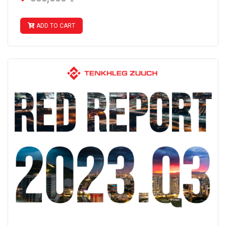
ADD TO CART