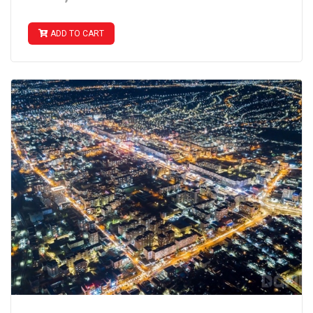
ADD TO CART