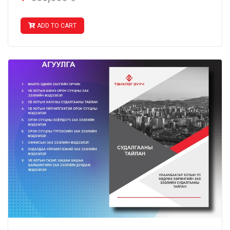
ADD TO CART