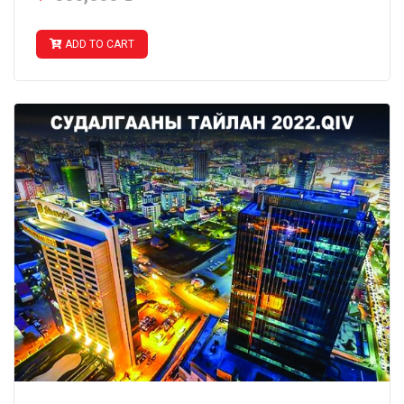
ADD TO CART