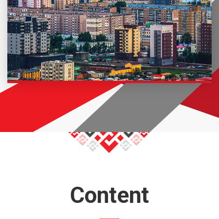
Content