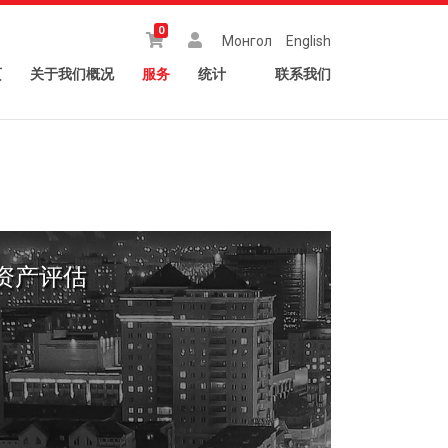
0
Монгол
English
页
关于我们概况
服务
统计
联系我们
资产评估