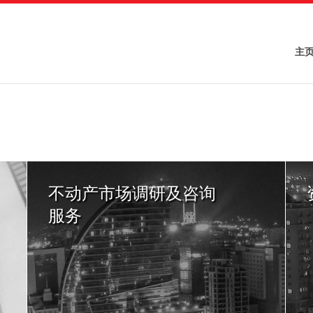
主
不动产市场调研及咨询
服务