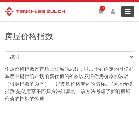
0
房屋价格指数
住房价格指数是市场上公寓的总数，取决于在给定的月份和
季度中提供给市场的新住房的价格以及旧住房价格的波动
（根据指数的频率）。 是衡量价格变化的指标。 “房屋价格
指数”是使用享乐回归方法计算的，该方法考虑了影响房屋
价值的指标的性质。