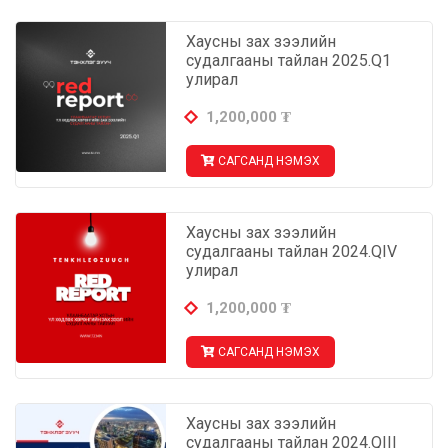
Хаусны зах зээлийн
судалгааны тайлан 2025.Q1
улирал
1,200,000
₮
САГСАНД НЭМЭХ
Хаусны зах зээлийн
судалгааны тайлан 2024.QIV
улирал
1,200,000
₮
САГСАНД НЭМЭХ
Хаусны зах зээлийн
судалгааны тайлан 2024.QIII