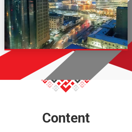
Content