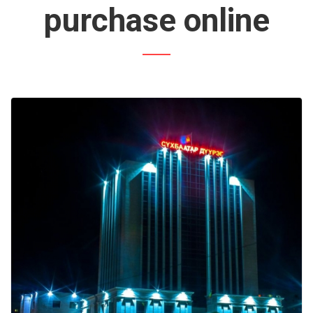
purchase online