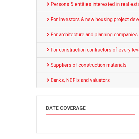
Persons & entities interested in real est
For Investors & new housing project dev
For architecture and planning companies
For construction contractors of every lev
Suppliers of construction materials
Banks, NBFIs and valuators
DATE COVERAGE