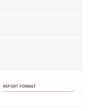
REPORT FORMAT